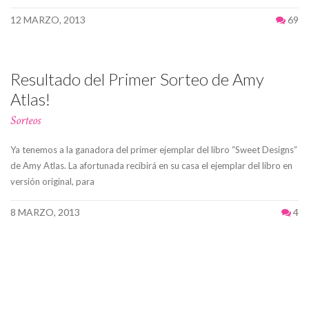
12 MARZO, 2013
69
Resultado del Primer Sorteo de Amy
Atlas!
Sorteos
Ya tenemos a la ganadora del primer ejemplar del libro “Sweet Designs”
de Amy Atlas. La afortunada recibirá en su casa el ejemplar del libro en
versión original, para
8 MARZO, 2013
4