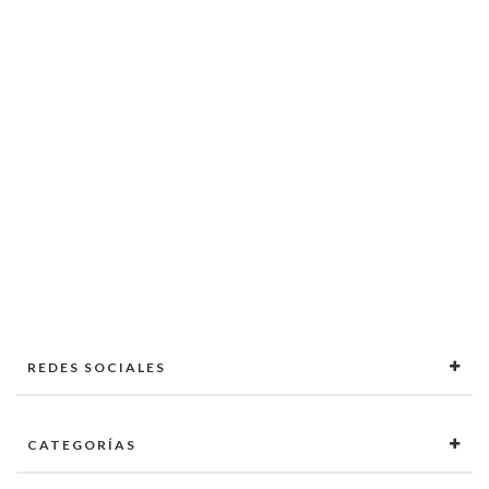
REDES SOCIALES
CATEGORÍAS