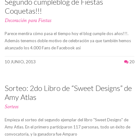
Segundo cumpleblog de Fiestas
Coquetas!!!
Decoración para Fiestas
Parece mentira cómo pasa el tiempo hoy el blog cumple dos años!!!.
Además tenemos doble motivo de celebración ya que también hemos
alcanzado los 4.000 Fans de Facebook así
10 JUNIO, 2013
20
Sorteo: 2do Libro de “Sweet Designs” de
Amy Atlas
Sorteos
Empieza el sorteo del segundo ejemplar del libro "Sweet Designs" de
Amy Atlas. En el primero participaron 117 personas, todo un éxito de
convocatoria, y la ganadora fue Amparo